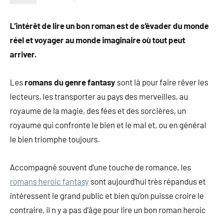
L’intérêt de lire un bon roman est de s’évader du monde
réel et voyager au monde imaginaire où tout peut
arriver.
Les
romans du genre fantasy
sont là pour faire rêver les
lecteurs, les transporter au pays des merveilles, au
royaume de la magie, des fées et des sorcières, un
royaume qui confronte le bien et le mal et, ou en général
le bien triomphe toujours.
Accompagné souvent d’une touche de romance, les
romans heroic fantasy
sont aujourd’hui très répandus et
intéressent le grand public et bien qu’on puisse croire le
contraire, il n y a pas d’âge pour lire un bon roman heroic