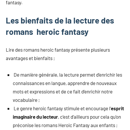
fantasy.
Les bienfaits de la lecture des
romans heroic fantasy
Lire des romans heroic fantasy présente plusieurs
avantages et bienfaits ;
De manière générale, la lecture permet d’enrichir les
connaissances en langue, apprendre de nouveaux
mots et expressions et de ce fait d’enrichir notre
vocabulaire ;
Le genre heroic fantasy stimule et encourage l’
esprit
imaginaire du lecteur
, c’est d’ailleurs pour cela qu’on
préconise les romans Heroic Fantasy aux enfants ;