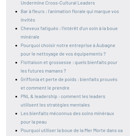
Undermine Cross-Cultural Leaders
Bar à fleurs : l’animation florale qui marque vos
invités
Cheveux fatigués : l’intérêt d’un soin à la boue
minérale
Pourquoi choisir notre entreprise à Aubagne
pour le nettoyage de vos équipements ?
Flottaison et grossesse : quels bienfaits pour
les futures mamans ?
Griffonia et perte de poids : bienfaits prouvés
et comment le prendre
PNL & leadership : comment les leaders
utilisent les stratégies mentales
Les bienfaits méconnus des soins minéraux
pour la peau
Pourquoi utiliser la boue de la Mer Morte dans sa