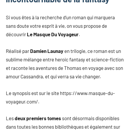
Si vous êtes à la recherche d’un roman qui marquera
sans doute votre esprit à vie, on vous propose de
découvrir
Le Masque Du Voyageur
.
Réalisé par
Damien Launay
en trilogie, ce roman est un
sublime mélange entre heroic fantasy et science-fiction
et raconte les aventures de Thomas en voyage avec son
amour Cassandra, et qui verra sa vie changer.
Le synopsis est sur le site https://www.masque-du-
voyageur.com/.
Les
deux premiers tomes
sont désormais disponibles
dans toutes les bonnes bibliothèques et également sur