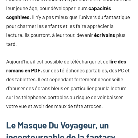
leur jeune âge, pour développer leurs
capacit
é
s
cognitives
. Il n’y a pas mieux que l’univers du fantastique
pour charmer les enfants et les faire apprécier la
lecture. Ils pourront, à leur tour, devenir
écrivains
plus
tard.
Aujourd’hui, il est possible de télécharger et de
lire des
romans en PDF
, sur des téléphones portables, des PC et
des tablettes. Il est cependant fortement déconseillé
d’abuser des écrans bleus en particulier pour la lecture
sur les téléphones portables au risque de voir baisser
votre vue et avoir des maux de tête atroces.
Le Masque Du Voyageur, un
incontournable de la fantasy