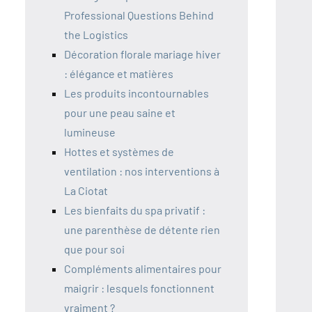
Professional Questions Behind
the Logistics
Décoration florale mariage hiver
: élégance et matières
Les produits incontournables
pour une peau saine et
lumineuse
Hottes et systèmes de
ventilation : nos interventions à
La Ciotat
Les bienfaits du spa privatif :
une parenthèse de détente rien
que pour soi
Compléments alimentaires pour
maigrir : lesquels fonctionnent
vraiment ?