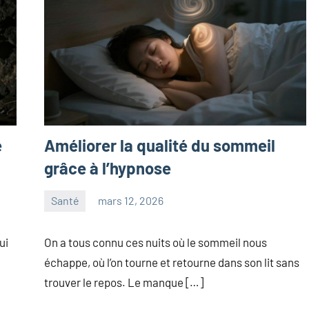
e
Améliorer la qualité du sommeil
grâce à l’hypnose
Santé
mars 12, 2026
maxance
ui
On a tous connu ces nuits où le sommeil nous
échappe, où l’on tourne et retourne dans son lit sans
trouver le repos. Le manque […]