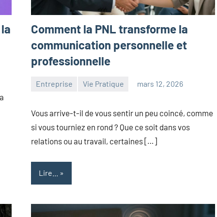
la
Comment la PNL transforme la
communication personnelle et
professionnelle
Entreprise
Vie Pratique
mars 12, 2026
maxance
ça
Vous arrive-t-il de vous sentir un peu coincé, comme
si vous tourniez en rond ? Que ce soit dans vos
relations ou au travail, certaines […]
Lire...