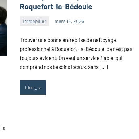
Roquefort-la-Bédoule
Immobilier
mars 14, 2026
maxance
Trouver une bonne entreprise de nettoyage
professionnel à Roquefort-la-Bédoule, ce n’est pas
toujours évident. On veut un service fiable, qui
comprend nos besoins locaux, sans […]
Lire...
 la