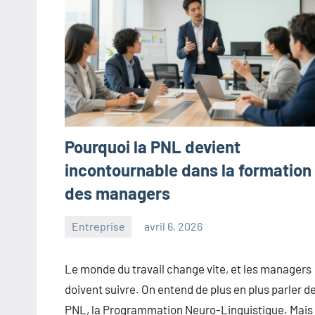
Pourquoi la PNL devient
incontournable dans la formation
des managers
Entreprise
avril 6, 2026
maxance
Le monde du travail change vite, et les managers
doivent suivre. On entend de plus en plus parler de
PNL, la Programmation Neuro-Linguistique. Mais