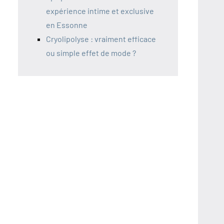
expérience intime et exclusive
en Essonne
Cryolipolyse : vraiment efficace
ou simple effet de mode ?