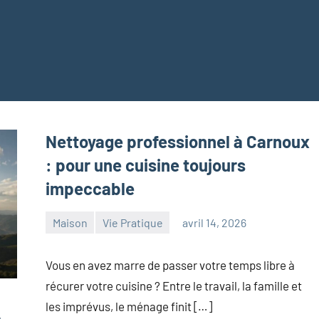
Nettoyage professionnel à Carnoux
: pour une cuisine toujours
impeccable
Maison
Vie Pratique
avril 14, 2026
maxance
Vous en avez marre de passer votre temps libre à
récurer votre cuisine ? Entre le travail, la famille et
les imprévus, le ménage finit […]