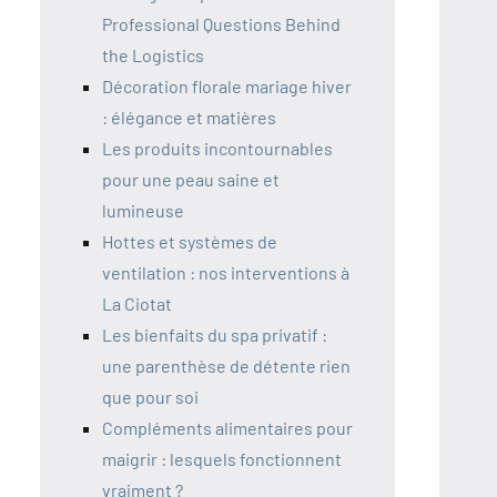
Professional Questions Behind
the Logistics
Décoration florale mariage hiver
: élégance et matières
Les produits incontournables
pour une peau saine et
lumineuse
Hottes et systèmes de
ventilation : nos interventions à
La Ciotat
Les bienfaits du spa privatif :
une parenthèse de détente rien
que pour soi
Compléments alimentaires pour
maigrir : lesquels fonctionnent
vraiment ?