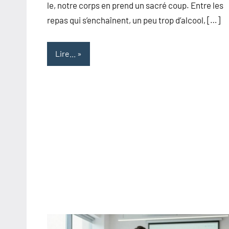
le, notre corps en prend un sacré coup. Entre les
repas qui s’enchaînent, un peu trop d’alcool, […]
Lire...