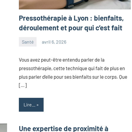
Pressothérapie à Lyon : bienfaits,
déroulement et pour qui c’est fait
Santé
avril 6, 2026
maxance
Vous avez peut-être entendu parler de la
pressothérapie, cette technique qui fait de plus en
plus parler d’elle pour ses bienfaits sur le corps. Que
[…]
Lire...
Une expertise de proximité à