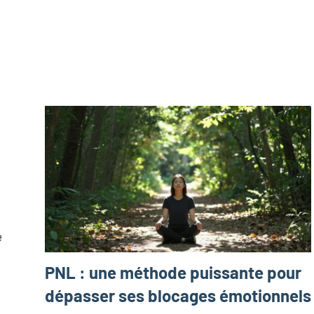
:
e
PNL : une méthode puissante pour
dépasser ses blocages émotionnels